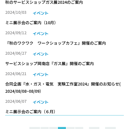
秋のサービスショップガス展2024のご案内
2024/10/03
イベント
ミニ展示会のご案内（10月）
2024/09/12
イベント
『秋のワクワク ワークショップカフェ』開催のご案内
2024/06/27
イベント
サービスショップ岡南店『ガス展』開催のご案内
2024/06/21
イベント
合同企画『水・ガス・電気 実験工作室2024』開催のお知らせ(
2024/08/08~08/09）
2024/06/07
イベント
ミニ展示会のご案内（６月）