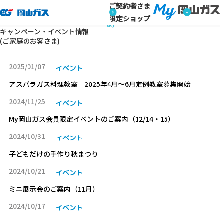
ご契約者さま
トップページ
キャンペーン・イベント情報 (ご家庭のお客さま)
キャンペーン・イベント情報 (ご家庭のお客さ
限定ショップ
ま)
キャンペーン・イベント情報
(ご家庭のお客さま)
2025/01/07
イベント
アスパラガス料理教室 2025年4月～6月定例教室募集開始
2024/11/25
イベント
My岡山ガス会員限定イベントのご案内（12/14・15）
2024/10/31
イベント
子どもだけの手作り秋まつり
2024/10/21
イベント
ミニ展示会のご案内（11月）
2024/10/17
イベント