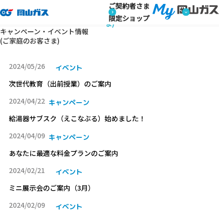
ご契約者さま
トップページ
キャンペーン・イベント情報 (ご家庭のお客さま)
キャンペーン・イベント情報 (ご家庭のお客さ
限定ショップ
ま)
キャンペーン・イベント情報
(ご家庭のお客さま)
2024/05/26
イベント
次世代教育（出前授業）のご案内
2024/04/22
キャンペーン
給湯器サブスク（えこなぶる）始めました！
2024/04/09
キャンペーン
あなたに最適な料金プランのご案内
2024/02/21
イベント
ミニ展示会のご案内（3月）
2024/02/09
イベント