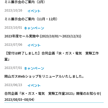
ミニ展示会のご案内（2月）
2023/10/26
イベント
ミニ展示会のご案内（11月・12月）
2023/10/01
キャンペーン
2023年度セール実施中 (2023/10/01〜2023/12/31)
2023/07/06
イベント
【受付は終了しました】合同企画『水・ガス・電気 実験工作
室』
2023/07/01
キャンペーン
岡山ガスWebショップをリニューアルいたしました。
2023/06/23
イベント
合同企画『水・ガス・電気 実験工作室2023』開催のお知らせ(
2023/08/03~08/04）