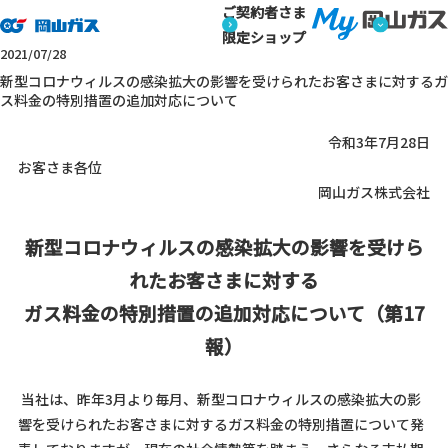
ご契約者さま
トップページ
お知らせ
新型コロナウィルスの感染拡大の影響
お知らせ
限定ショップ
お知らせ
2021/07/28
新型コロナウィルスの感染拡大の影響を受けられたお客さまに対するガ
ス料金の特別措置の追加対応について
令和3年7月28日
お客さま各位
岡山ガス株式会社
新型コロナウィルスの感染拡大の影響を受けら
れたお客さまに対する
ガス料金の特別措置の追加対応について（第17
報）
当社は、昨年3月より毎月、新型コロナウィルスの感染拡大の影
響を受けられたお客さまに対するガス料金の特別措置について発