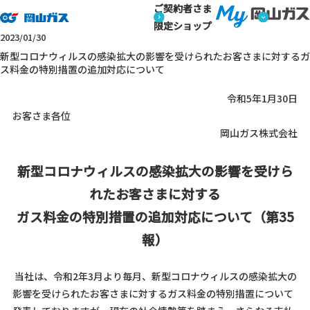
ご契約者さま
トップページ
お知らせ
新型コロナウィルスの感染拡大の影響
お知らせ
限定ショップ
お知らせ
2023/01/30
新型コロナウィルスの感染拡大の影響を受けられたお客さまに対するガ
ス料金の特別措置の追加対応について
令和5年1月30日
お客さま各位
岡山ガス株式会社
新型コロナウィルスの感染拡大の影響を受けら
れたお客さまに対する
ガス料金の特別措置の追加対応について（第35
報）
当社は、令和2年3月より毎月、新型コロナウィルスの感染拡大の
影響を受けられたお客さまに対するガス料金の特別措置について