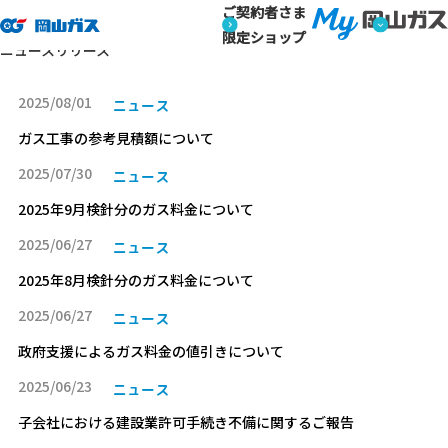
ご契約者さま
トップページ
ニュースリリース
ニュースリリース
限定ショップ
ニュースリリース
2025/08/01
ニュース
ガス工事の参考見積額について
2025/07/30
ニュース
2025年9月検針分のガス料金について
2025/06/27
ニュース
2025年8月検針分のガス料金について
2025/06/27
ニュース
政府支援によるガス料金の値引きについて
2025/06/23
ニュース
子会社における建設業許可手続き不備に関するご報告