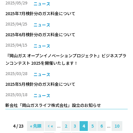
2025/05/29
ニュース
2025年7月検針分のガス料金について
2025/04/25
ニュース
2025年6月検針分のガス料金について
2025/04/15
ニュース
『岡山ガス オープンイノベーションプロジェクト』ビジネスプラ
ンコンテスト 2025を開催いたします！
2025/03/28
ニュース
2025年5月検針分のガス料金について
2025/03/18
ニュース
新会社「岡山ガスライフ株式会社」設立のお知らせ
4 / 23
« 先頭
«
...
2
3
4
5
6
...
10