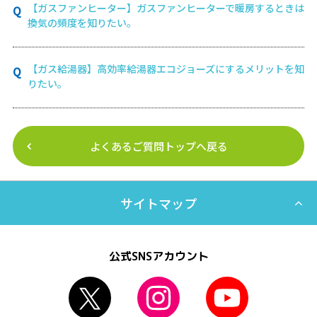
【ガスファンヒーター】ガスファンヒーターで暖房するときは
換気の頻度を知りたい。
【ガス給湯器】高効率給湯器エコジョーズにするメリットを知
りたい。
よくあるご質問トップへ戻る
サイトマップ
公式SNSアカウント