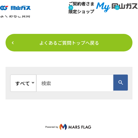
ご契約者さま
トップページ
よくあるご質問
よくあるご質問【結果画面】
よくあるご質問
限定ショップ
よくあるご質問
よくあるご質問トップへ戻る
文書種別を選択
検索キーワード入力