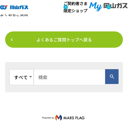
ご契約者さま
トップページ
よくあるご質問
よくあるご質問【結果画面】
よくあるご質問
限定ショップ
よくあるご質問
よくあるご質問トップへ戻る
文書種別を選択
検索キーワード入力