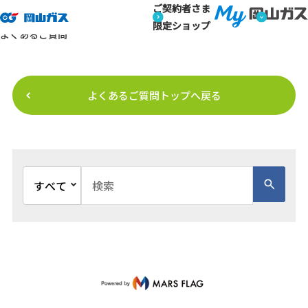
ご契約者さま
トップページ
よくあるご質問
よくあるご質問【結果画面】
よくあるご質問
限定ショップ
よくあるご質問
よくあるご質問トップへ戻る
文書種別を選択
検索キーワード入力