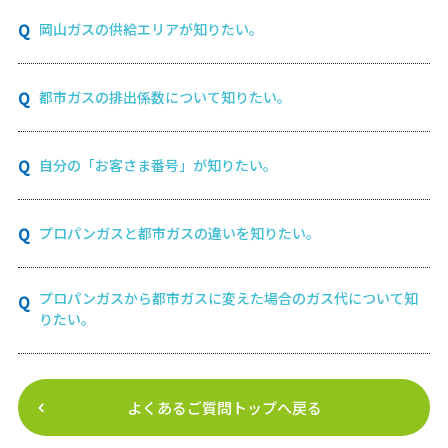
岡山ガスの供給エリアが知りたい。
都市ガスの排出係数について知りたい
。
自分の「お客さま番号」が知りたい。
プロパンガスと都市ガスの違いを知りたい。
プロパンガスから都市ガスに変えた場合のガス代について知
りたい。
よくあるご質問トップへ戻る