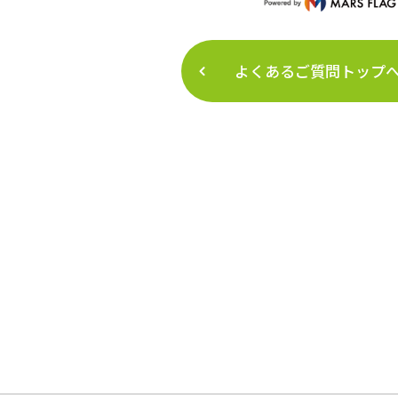
よくあるご質問トップ