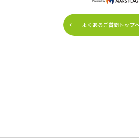
よくあるご質問トップ