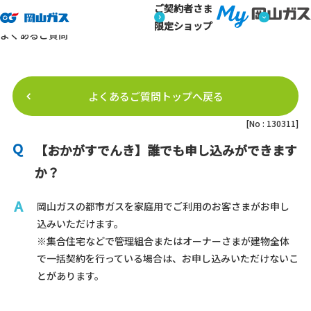
ご契約者さま
トップページ
よくあるご質問
よくあるご質問詳細
よくあるご質問
限定ショップ
よくあるご質問
よくあるご質問トップへ戻る
[No : 130311]
【おかがすでんき】誰でも申し込みができます
か？
岡山ガスの都市ガスを家庭用でご利用のお客さまがお申し
込みいただけます。
※集合住宅などで管理組合またはオーナーさまが建物全体
で一括契約を行っている場合は、お申し込みいただけないこ
とがあります。