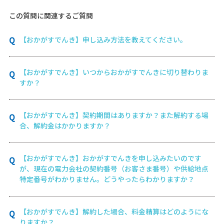
この質問に関連するご質問
【おかがすでんき】申し込み方法を教えてください。
【おかがすでんき】いつからおかがすでんきに切り替わりま
すか？
【おかがすでんき】契約期間はありますか？また解約する場
合、解約金はかかりますか？
【おかがすでんき】おかがすでんきを申し込みたいのです
が、現在の電力会社の契約番号（お客さま番号）や供給地点
特定番号がわかりません。どうやったらわかりますか？
【おかがすでんき】解約した場合、料金精算はどのようにな
りますか？