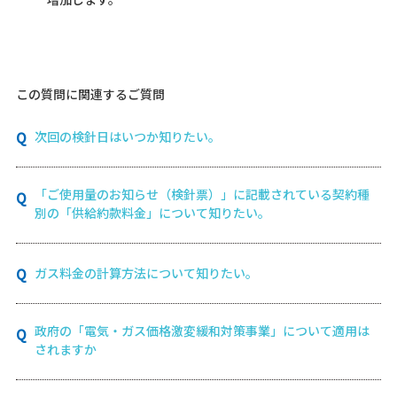
この質問に関連するご質問
次回の検針日はいつか知りたい。
「ご使用量のお知らせ（検針票）」に記載されている契約種
別の「供給約款料金」について知りたい。
ガス料金の計算方法について知りたい。
政府の「電気・ガス価格激変緩和対策事業」について適用は
されますか