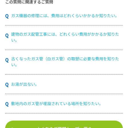
この質問に関連するご質問
ガス機器の修理には、費用はどれくらいかかるか知りたい。
建物のガス配管工事には、どれくらい費用がかかるか知りた
い。
古くなったガス管（白ガス管）の取替に必要な費用を知りた
い。
お湯が出ない。
敷地内のガス管が埋設されている場所を知りたい。