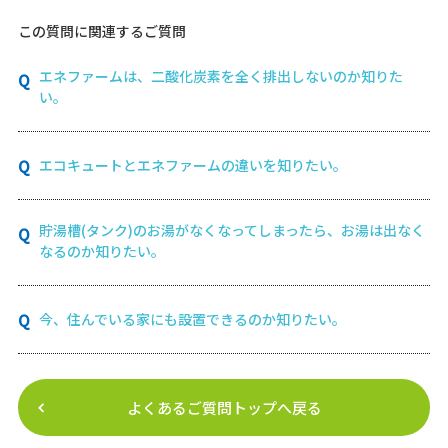
この質問に関連するご質問
エネファームは、二酸化炭素を全く排出しないのか知りた
い。
エコキュートとエネファームの違いを知りたい。
貯湯槽(タンク)のお湯がなくなってしまったら、お湯は出なく
なるのか知りたい。
今、住んでいる家にも設置できるのか知りたい。
よくあるご質問トップへ戻る