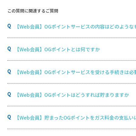
この質問に関連するご質問
【Web会員】OGポイントサービスの内容はどのような
【Web会員】OGポイントとは何ですか
【Web会員】OGポイントサービスを受ける手続きは必
【Web会員】OGポイントはどうすれば貯まりますか
【Web会員】貯まったOGポイントをガス料金の支払い