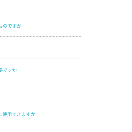
ものですか
要ですか
に使用できますか