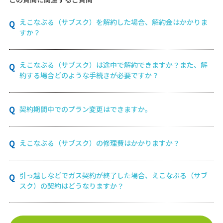
えこなぶる（サブスク）を解約した場合、解約金はかかりま
すか？
えこなぶる（サブスク）は途中で解約できますか？また、解
約する場合どのような手続きが必要ですか？
契約期間中でのプラン変更はできますか。
えこなぶる（サブスク）の修理費はかかりますか？
引っ越しなどでガス契約が終了した場合、えこなぶる（サブ
スク）の契約はどうなりますか？