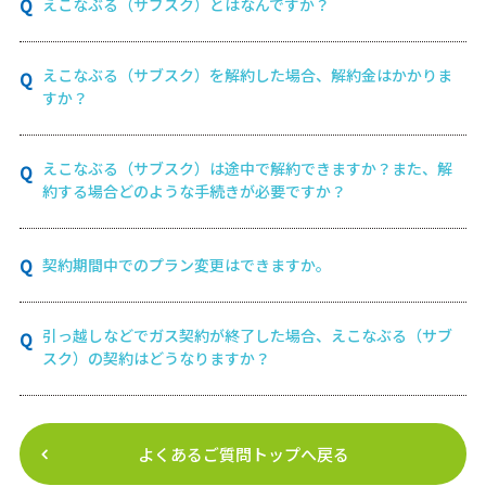
えこなぶる（サブスク）とはなんですか？
えこなぶる（サブスク）を解約した場合、解約金はかかりま
すか？
えこなぶる（サブスク）は途中で解約できますか？また、解
約する場合どのような手続きが必要ですか？
契約期間中でのプラン変更はできますか。
引っ越しなどでガス契約が終了した場合、えこなぶる（サブ
スク）の契約はどうなりますか？
よくあるご質問トップへ戻る