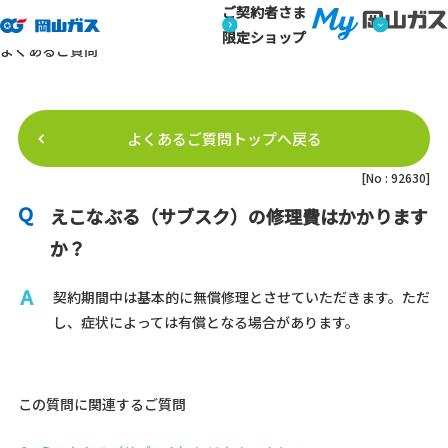
ご契約者さま
トップページ
よくあるご質問
よくあるご質問詳細
よくあるご質問
限定ショップ
よくあるご質問
よくあるご質問トップへ戻る
[No : 92630]
えこなぶる（サブスク）の修理費はかかります
か？
契約期間中は基本的に無償修理とさせていただきます。ただ
し、症状によっては有償となる場合があります。
この質問に関連するご質問