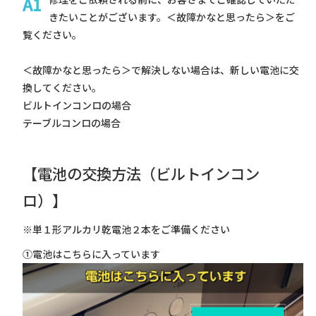
きたいことがございます。＜
故障かなと思ったら
＞をご
覧ください。
＜
故障かなと思ったら
＞で解決しない場合は、新しい電池に交
換してください。
ビルトインコンロの場合
テーブルコンロの場合
【電池の交換方法（ビルトインコン
ロ）】
※単１形アルカリ乾電池２本をご準備ください
①電池はこちらに入っています