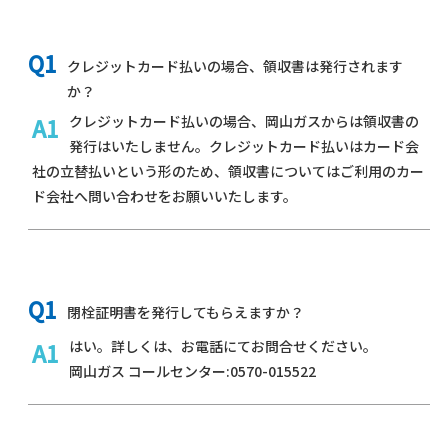
クレジットカード払いの場合、領収書は発行されます
か？
クレジットカード払いの場合、岡山ガスからは領収書の
発行はいたしません。クレジットカード払いはカード会
社の立替払いという形のため、領収書についてはご利用のカー
ド会社へ問い合わせをお願いいたします。
閉栓証明書を発行してもらえますか？
はい。詳しくは、お電話にてお問合せください。
岡山ガス コールセンター:0570-015522