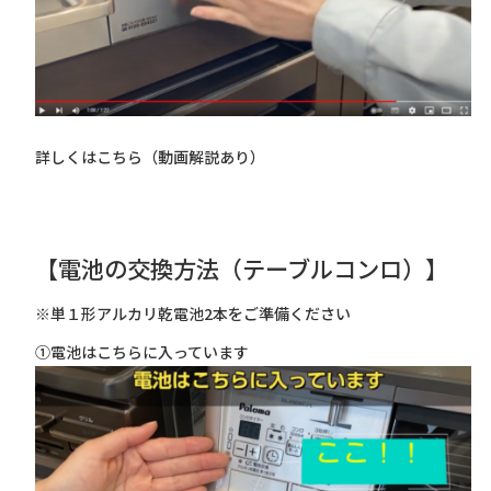
詳しくはこちら（動画解説あり）
【電池の交換方法（テーブルコンロ）】
※単１形アルカリ乾電池2本をご準備ください
①電池はこちらに入っています