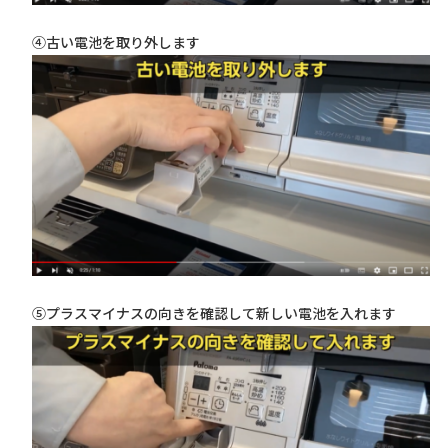
④古い電池を取り外します
⑤プラスマイナスの向きを確認して新しい電池を入れます