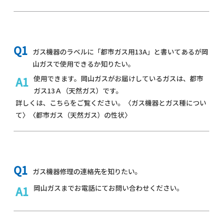
ガス機器のラベルに「都市ガス用13A」と書いてあるが岡
山ガスで使用できるか知りたい。
使用できます。岡山ガスがお届けしているガスは、都市
ガス13Ａ（天然ガス）です。
詳しくは、こちらをご覧ください。
〈
ガス機器とガス種につい
て
〉〈
都市ガス（天然ガス）の性状
〉
ガス機器修理の連絡先を知りたい。
岡山ガスまで
お電話
にてお問い合わせください。