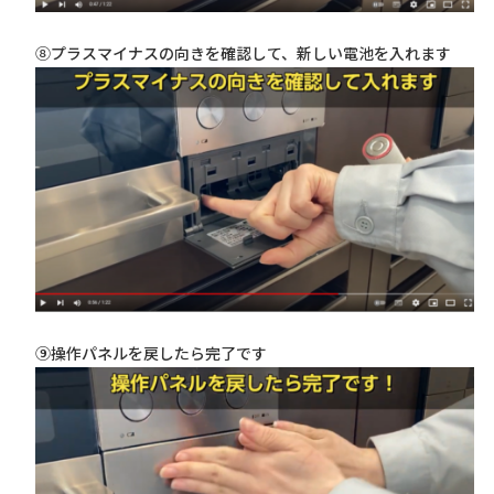
⑧プラスマイナスの向きを確認して、新しい電池を入れます
⑨操作パネルを戻したら完了です