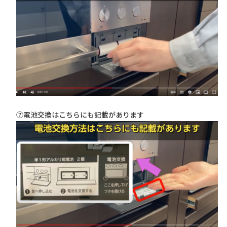
⑦電池交換はこちらにも記載があります