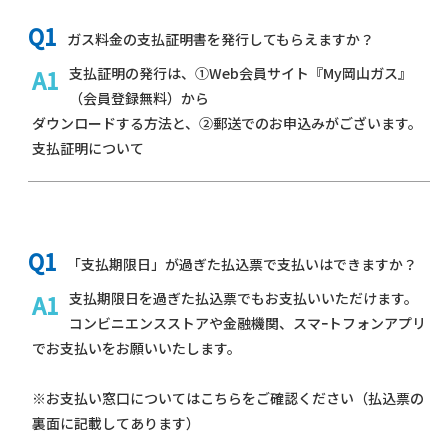
ガス料金の支払証明書を発行してもらえますか？
支払証明の発行は、①Web会員サイト『My岡山ガス』
（会員登録無料）から
ダウンロードする方法と、②郵送でのお申込みがございます。
支払証明について
「支払期限日」が過ぎた払込票で支払いはできますか？
支払期限日を過ぎた払込票でもお支払いいただけます。
コンビニエンスストアや金融機関、
スマｰトフォンアプリ
でお支払いをお願いいたします。
※お支払い窓口については
こちら
をご確認ください（払込票の
裏面に記載してあります）