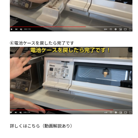
⑥電池ケースを戻したら完了です
詳しくはこちら（動画解説あり）