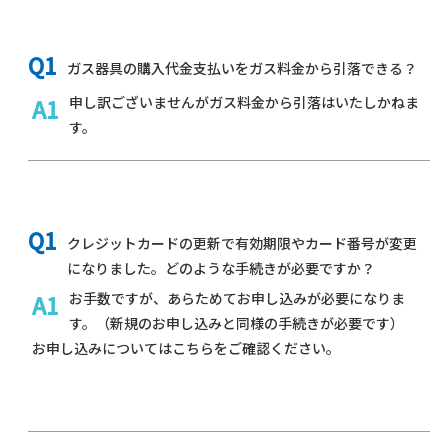
ガス器具の購入代金支払いをガス料金から引落できる？
申し訳ございませんがガス料金から引落はいたしかねま
す。
クレジットカードの更新で有効期限やカード番号が変更
になりました。どのような手続きが必要ですか？
お手数ですが、あらためてお申し込みが必要になりま
す。（
新規のお申し込みと同様の手続きが必要です）
お申し込みについては
こちら
をご確認ください。