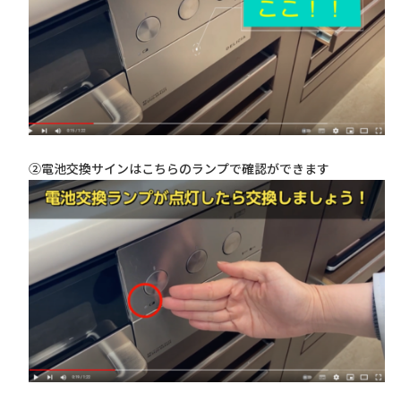
②電池交換サインはこちらのランプで確認ができます